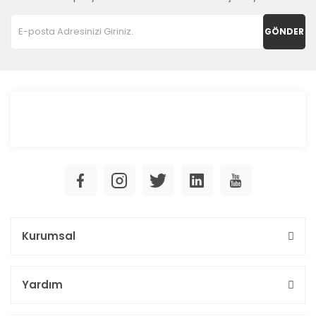
GÖNDER
Kurumsal
Yardım