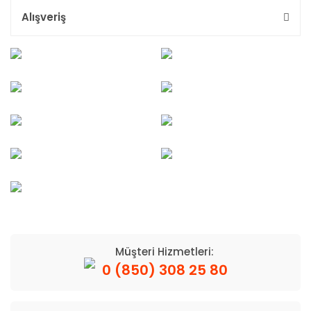
Alışveriş
Müşteri Hizmetleri:
0 (850) 308 25 80