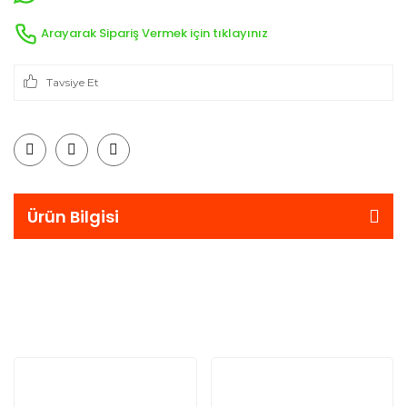
Arayarak Sipariş Vermek için tıklayınız
Tavsiye Et
Ürün Bilgisi