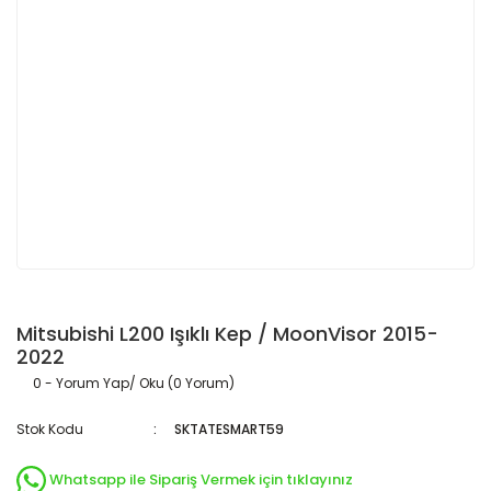
Mitsubishi L200 Işıklı Kep / MoonVisor 2015-
2022
0 - Yorum Yap/ Oku (0 Yorum)
Stok Kodu
SKTATESMART59
Whatsapp ile Sipariş Vermek için tıklayınız