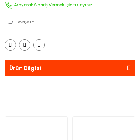
Arayarak Sipariş Vermek için tıklayınız
Tavsiye Et
Ürün Bilgisi