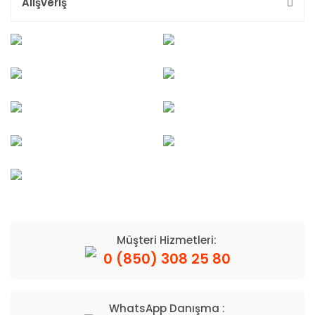
Alışveriş
Müşteri Hizmetleri:
0 (850) 308 25 80
WhatsApp Danışma :