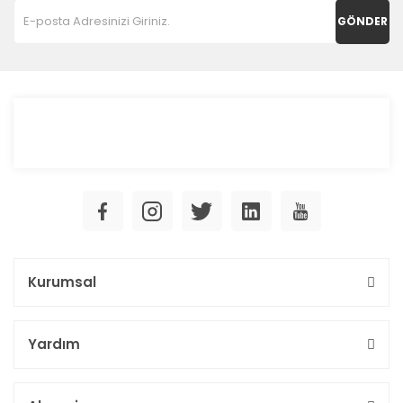
GÖNDER
Kurumsal
Yardım