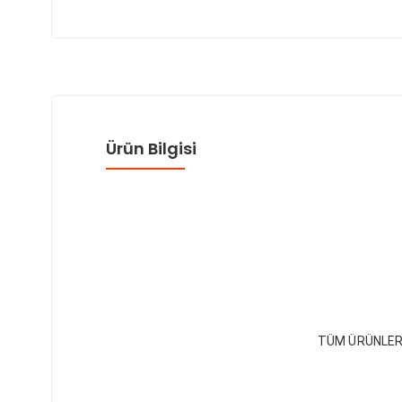
Ürün Bilgisi
TÜM ÜRÜNLER 