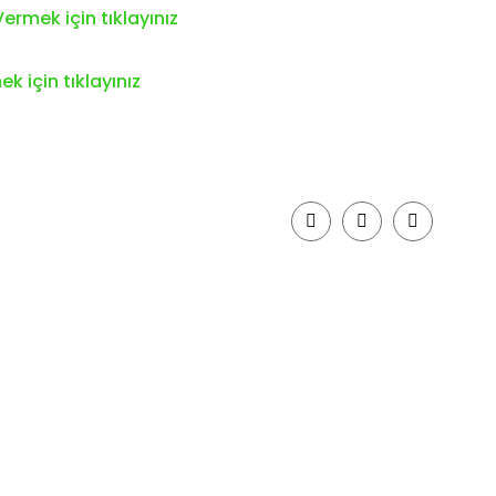
ermek için tıklayınız
k için tıklayınız