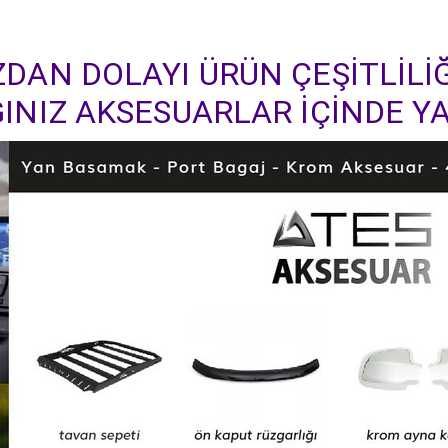
DAN DOLAYI ÜRÜN ÇEŞİTLİLİĞ
INIZ AKSESUARLAR İÇİNDE YA