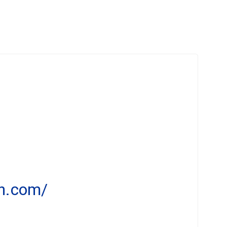
en.com/