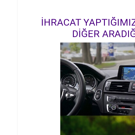
İHRACAT YAPTIĞIMIZ
DİĞER ARADIĞ