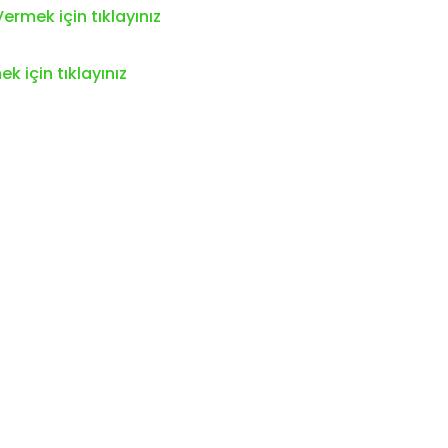
ermek için tıklayınız
k için tıklayınız