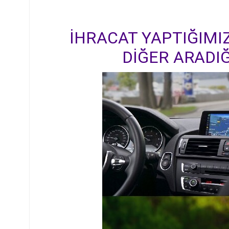
İHRACAT YAPTIĞIMIZ
DİĞER ARADIĞ