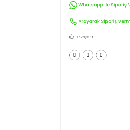
Whatsapp ile Sipariş V
Arayarak Sipariş Verme
Tavsiye Et