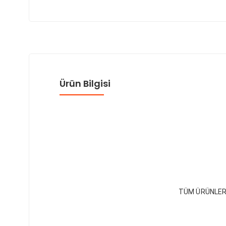
Ürün Bilgisi
TÜM ÜRÜNLER 