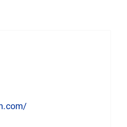
en.com/