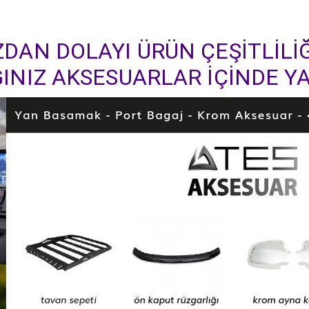
DAN DOLAYI ÜRÜN ÇEŞİTLİLİĞ
INIZ AKSESUARLAR İÇİNDE YA