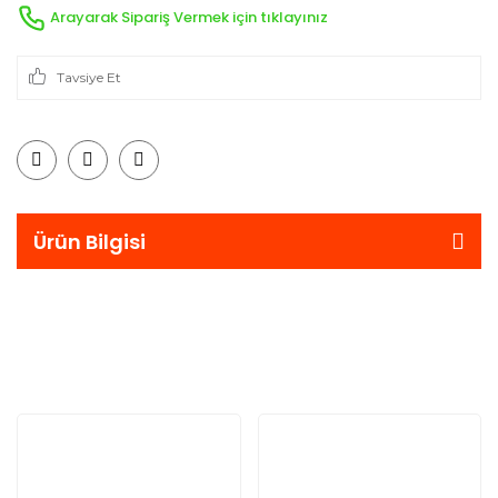
Arayarak Sipariş Vermek için tıklayınız
Tavsiye Et
Ürün Bilgisi