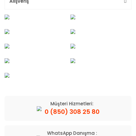
Alışveriş
Müşteri Hizmetleri:
0 (850) 308 25 80
WhatsApp Danışma :