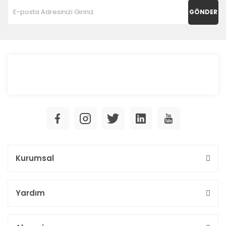
GÖNDER
Kurumsal
Yardım