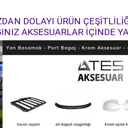
DAN DOLAYI ÜRÜN ÇEŞİTLİLİĞ
INIZ AKSESUARLAR İÇİNDE YA