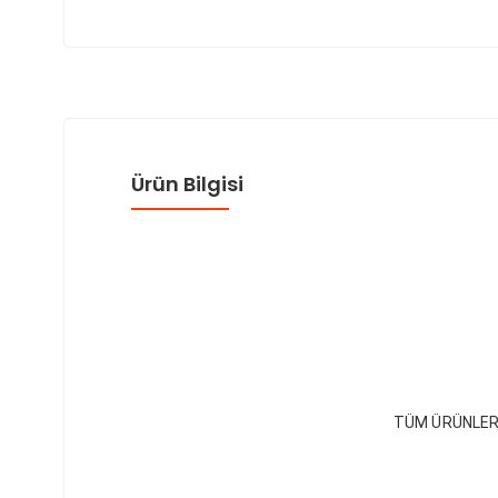
Ürün Bilgisi
TÜM ÜRÜNLER 