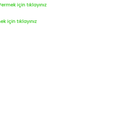
ermek için tıklayınız
k için tıklayınız