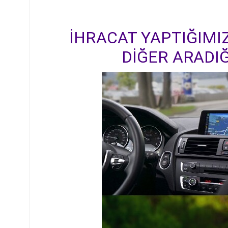
İHRACAT YAPTIĞIMIZ
DİĞER ARADIĞ