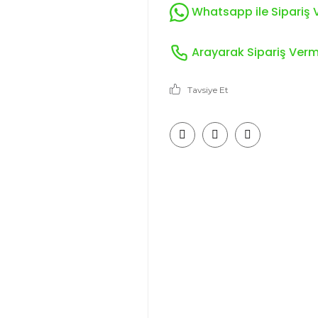
Whatsapp ile Sipariş V
Arayarak Sipariş Verme
Tavsiye Et