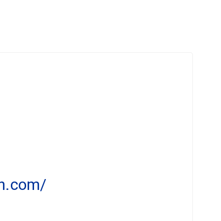
en.com/