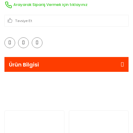
Arayarak Sipariş Vermek için tıklayınız
Tavsiye Et
Ürün Bilgisi