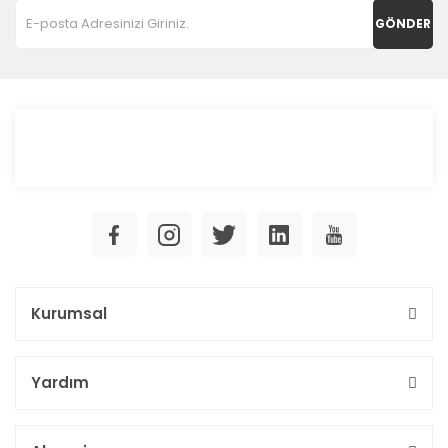
GÖNDER
Kurumsal
Yardım