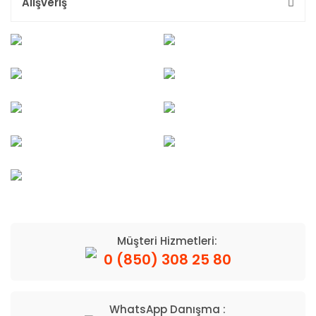
Alışveriş
Müşteri Hizmetleri:
0 (850) 308 25 80
WhatsApp Danışma :