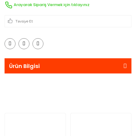
Arayarak Sipariş Vermek için tıklayınız
Tavsiye Et
Ürün Bilgisi