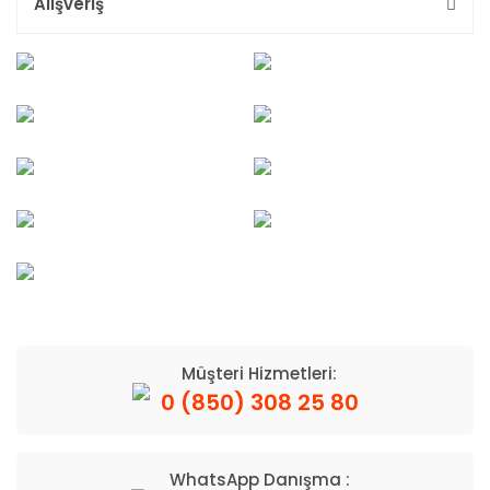
Alışveriş
Müşteri Hizmetleri:
0 (850) 308 25 80
WhatsApp Danışma :