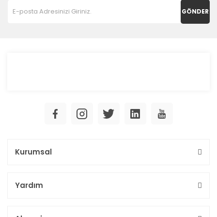
GÖNDER
Kurumsal
Yardım