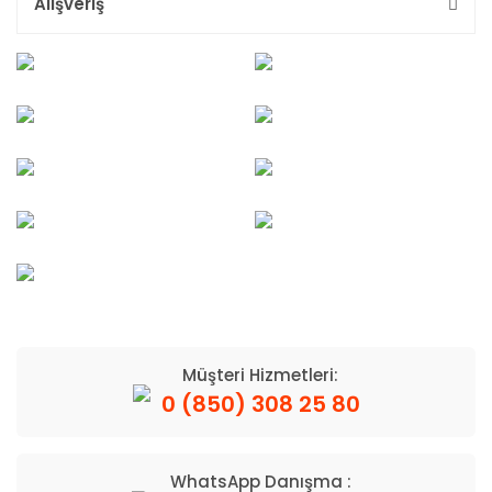
Alışveriş
Müşteri Hizmetleri:
0 (850) 308 25 80
WhatsApp Danışma :