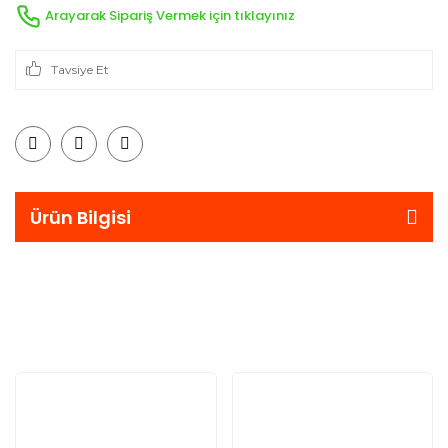
Arayarak Sipariş Vermek için tıklayınız
Tavsiye Et
Ürün Bilgisi