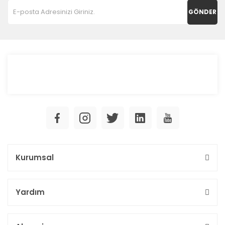
GÖNDER
Kurumsal
Yardım