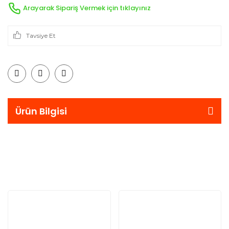
Arayarak Sipariş Vermek için tıklayınız
Tavsiye Et
Ürün Bilgisi