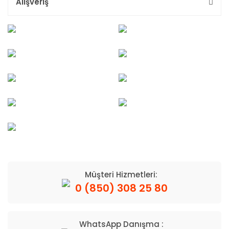
Alışveriş
Müşteri Hizmetleri:
0 (850) 308 25 80
WhatsApp Danışma :