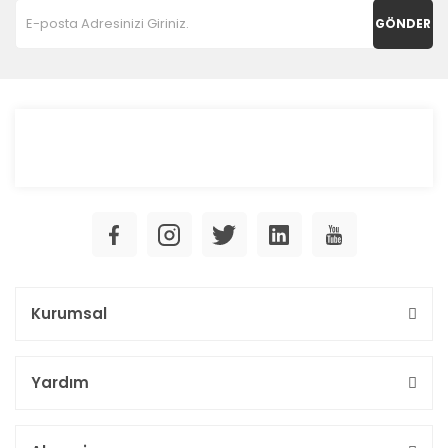
GÖNDER
Kurumsal
Yardım