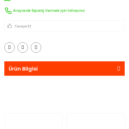
Arayarak Sipariş Vermek için tıklayınız
Tavsiye Et
Ürün Bilgisi