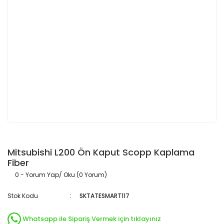
Mitsubishi L200 Ön Kaput Scopp Kaplama
Fiber
0 - Yorum Yap/ Oku (0 Yorum)
Stok Kodu
SKTATESMART117
Whatsapp ile Sipariş Vermek için tıklayınız