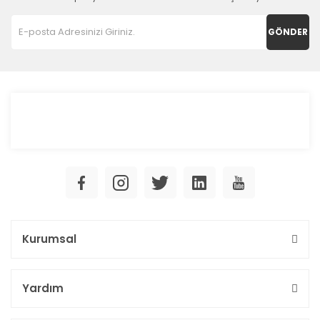
GÖNDER
Kurumsal
Yardım