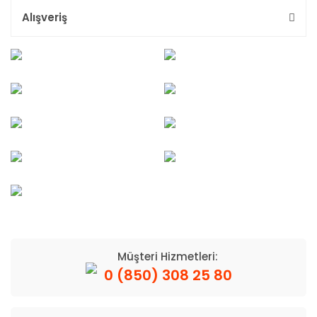
Alışveriş
Müşteri Hizmetleri:
0 (850) 308 25 80