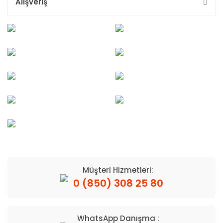
Alışveriş
Müşteri Hizmetleri:
0 (850) 308 25 80
WhatsApp Danışma :