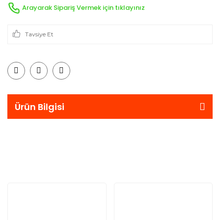
Arayarak Sipariş Vermek için tıklayınız
Tavsiye Et
Ürün Bilgisi