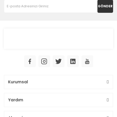
GÖNDER
Kurumsal
Yardım