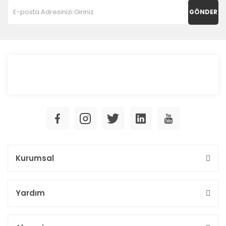
GÖNDER
Kurumsal
Yardım