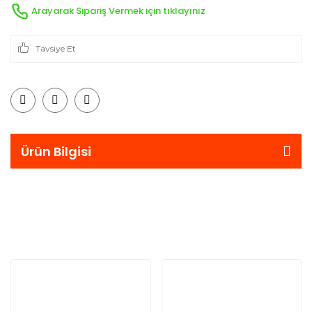
Arayarak Sipariş Vermek için tıklayınız
Tavsiye Et
Ürün Bilgisi