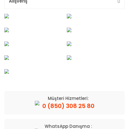
Alışveriş
Müşteri Hizmetleri:
0 (850) 308 25 80
WhatsApp Danışma :