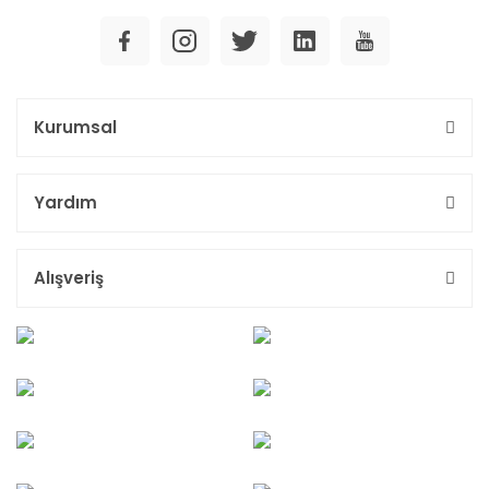
Kurumsal
Yardım
Alışveriş