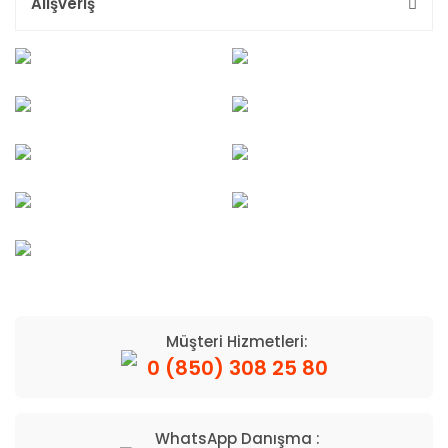
Alışveriş
Müşteri Hizmetleri:
0 (850) 308 25 80
WhatsApp Danışma :