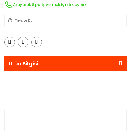
Arayarak Sipariş Vermek için tıklayınız
Tavsiye Et
Ürün Bilgisi