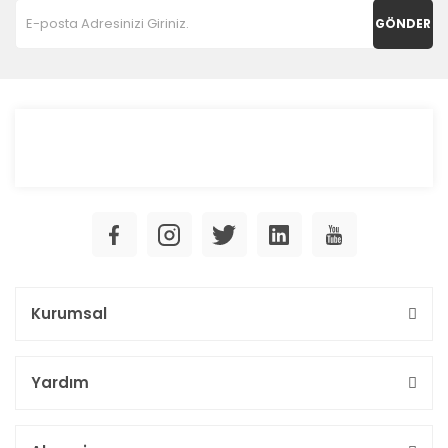
GÖNDER
Kurumsal
Yardım