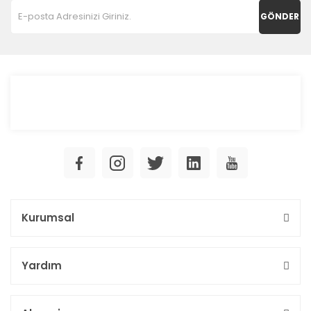
GÖNDER
Kurumsal
Yardım