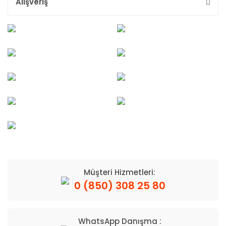
Alışveriş
Müşteri Hizmetleri:
0 (850) 308 25 80
WhatsApp Danışma :