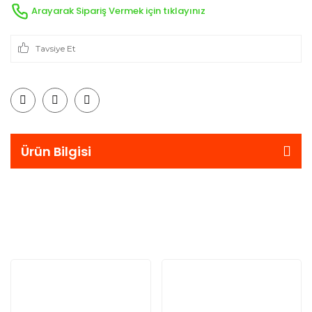
Arayarak Sipariş Vermek için tıklayınız
Tavsiye Et
Ürün Bilgisi