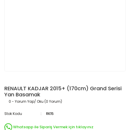
RENAULT KADJAR 2015+ (170cm) Grand Serisi
Yan Basamak
0 - Yorum Yap/ Oku (0 Yorum)
Stok Kodu
RK15
Whatsapp ile Sipariş Vermek için tıklayınız