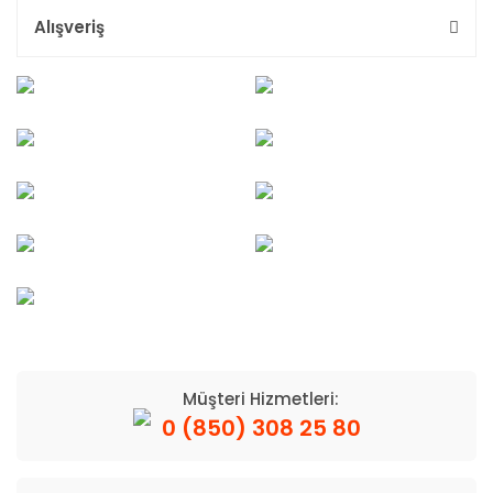
Alışveriş
Müşteri Hizmetleri:
0 (850) 308 25 80