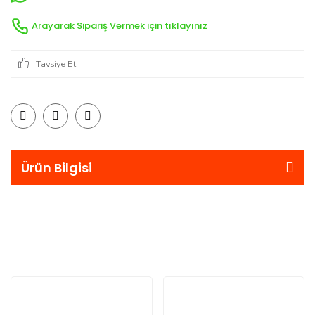
Arayarak Sipariş Vermek için tıklayınız
Tavsiye Et
Ürün Bilgisi