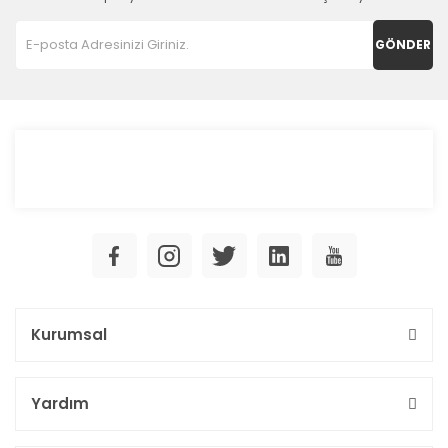
GÖNDER
Kurumsal
Yardım