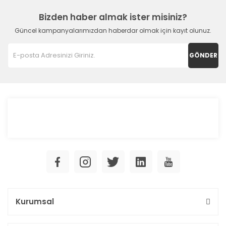
Bizden haber almak ister misiniz?
Güncel kampanyalarımızdan haberdar olmak için kayıt olunuz.
GÖNDER
Kurumsal