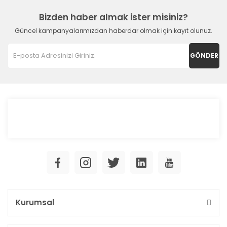
Bizden haber almak ister misiniz?
Güncel kampanyalarımızdan haberdar olmak için kayıt olunuz.
GÖNDER
Kurumsal