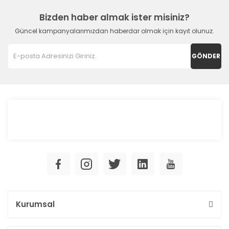
Bizden haber almak ister misiniz?
Güncel kampanyalarımızdan haberdar olmak için kayıt olunuz.
GÖNDER
Kurumsal