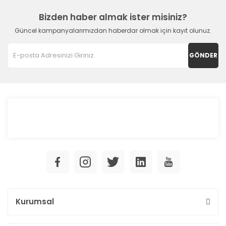
Bizden haber almak ister misiniz?
Güncel kampanyalarımızdan haberdar olmak için kayıt olunuz.
GÖNDER
Kurumsal