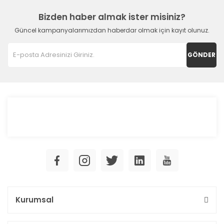
Bizden haber almak ister misiniz?
Güncel kampanyalarımızdan haberdar olmak için kayıt olunuz.
GÖNDER
Kurumsal