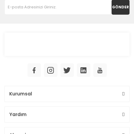
GÖNDER
Kurumsal
Yardım