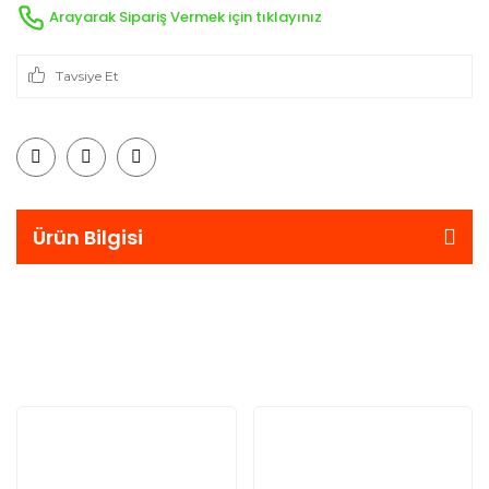
Arayarak Sipariş Vermek için tıklayınız
Tavsiye Et
Ürün Bilgisi