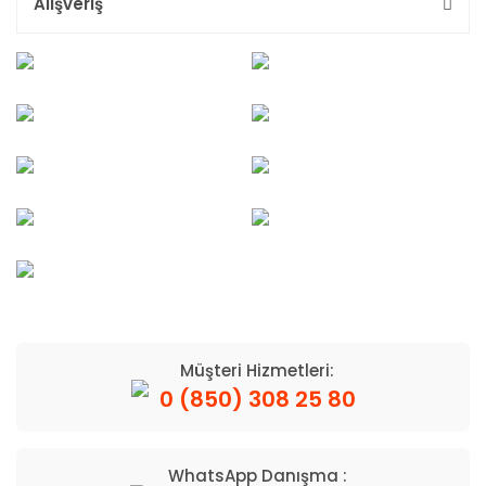
Alışveriş
Müşteri Hizmetleri:
0 (850) 308 25 80
WhatsApp Danışma :