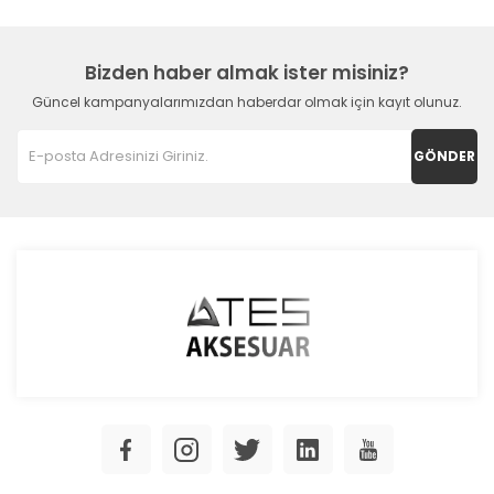
Bizden haber almak ister misiniz?
Güncel kampanyalarımızdan haberdar olmak için kayıt olunuz.
GÖNDER