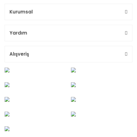
Kurumsal
Yardım
Alışveriş