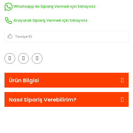
Whatsapp ile Sipariş Vermek için tıklayınız
Arayarak Sipariş Vermek için tıklayınız
Tavsiye Et
Ürün Bilgisi
Nasıl Sipariş Verebilirim?