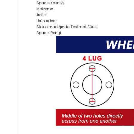
Spacer Kalınlığı
Malzeme
Üretici
Ürün Adedi
Stok olmadığında Teslimat Süresi
Spacer Rengi