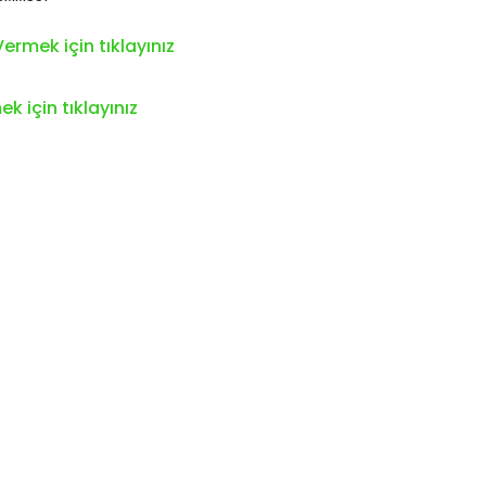
ermek için tıklayınız
k için tıklayınız