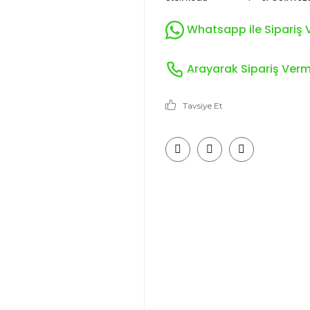
Whatsapp ile Sipariş V
Arayarak Sipariş Verme
Tavsiye Et