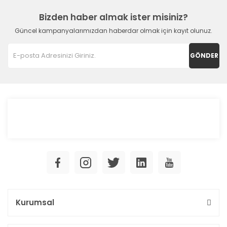
Bizden haber almak ister misiniz?
Güncel kampanyalarımızdan haberdar olmak için kayıt olunuz.
GÖNDER
Kurumsal