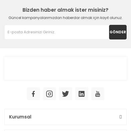
Bizden haber almak ister misiniz?
Güncel kampanyalarımızdan haberdar olmak için kayıt olunuz.
GÖNDER
Kurumsal