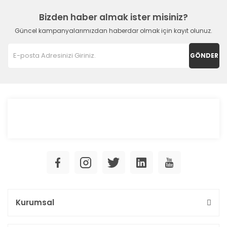
Bizden haber almak ister misiniz?
Güncel kampanyalarımızdan haberdar olmak için kayıt olunuz.
GÖNDER
Kurumsal