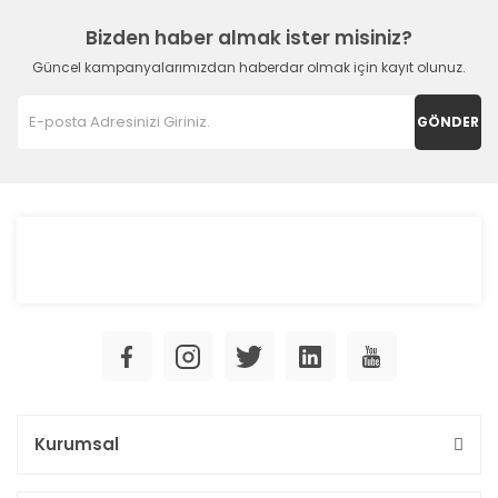
Bizden haber almak ister misiniz?
Güncel kampanyalarımızdan haberdar olmak için kayıt olunuz.
GÖNDER
Kurumsal