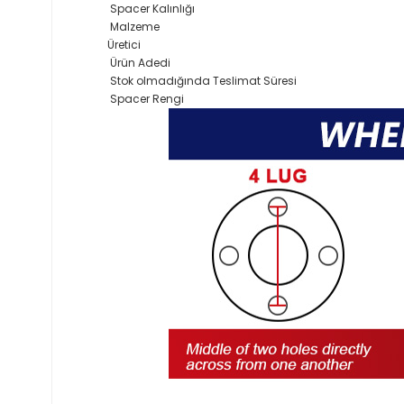
Spacer Kalınlığı
Malzeme
Üretici
Ürün Adedi
Stok olmadığında Teslimat Süresi
Spacer Rengi