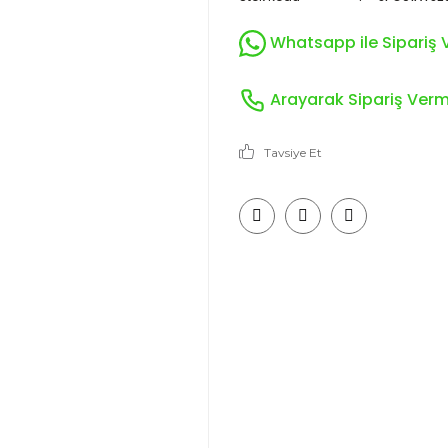
Whatsapp ile Sipariş V
Arayarak Sipariş Verme
Tavsiye Et