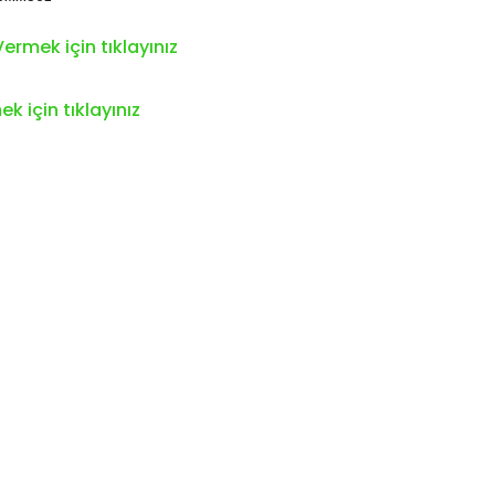
ermek için tıklayınız
k için tıklayınız