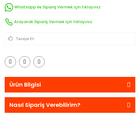
Whatsapp ile Sipariş Vermek için tıklayınız
Arayarak Sipariş Vermek için tıklayınız
Tavsiye Et
Ürün Bilgisi
Nasıl Sipariş Verebilirim?