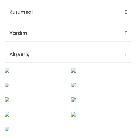
Kurumsal
Yardım
Alışveriş