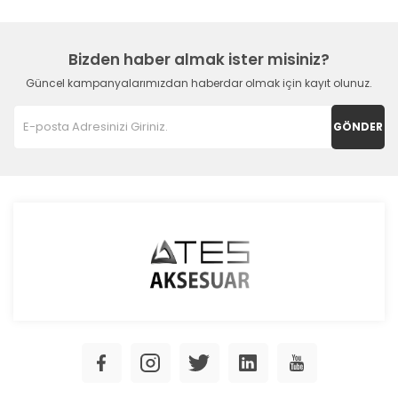
Bizden haber almak ister misiniz?
Güncel kampanyalarımızdan haberdar olmak için kayıt olunuz.
GÖNDER