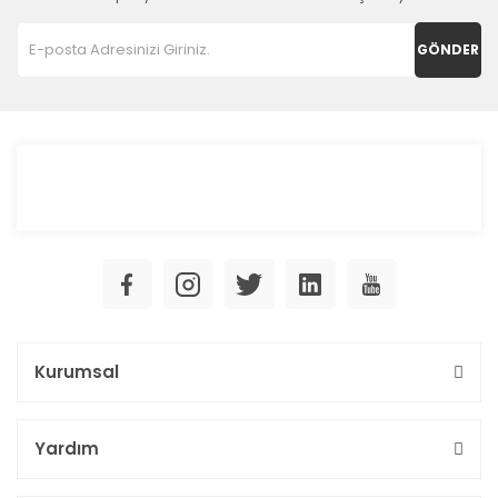
GÖNDER
Kurumsal
Yardım