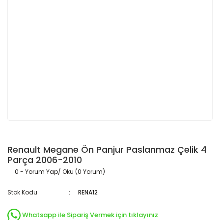
Renault Megane Ön Panjur Paslanmaz Çelik 4
Parça 2006-2010
0 - Yorum Yap/ Oku (0 Yorum)
Stok Kodu
RENA12
Whatsapp ile Sipariş Vermek için tıklayınız