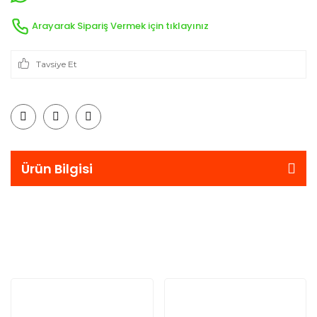
Arayarak Sipariş Vermek için tıklayınız
Tavsiye Et
Ürün Bilgisi