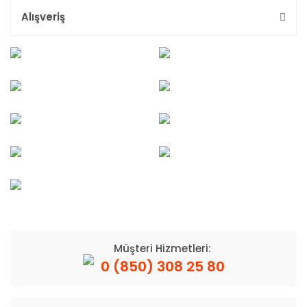
Alışveriş
Müşteri Hizmetleri:
0 (850) 308 25 80