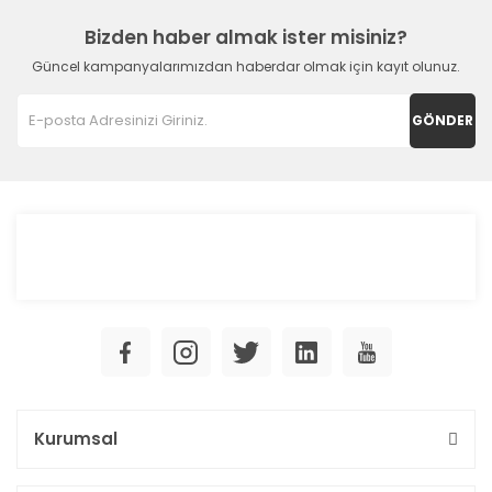
Bizden haber almak ister misiniz?
Güncel kampanyalarımızdan haberdar olmak için kayıt olunuz.
GÖNDER
Kurumsal