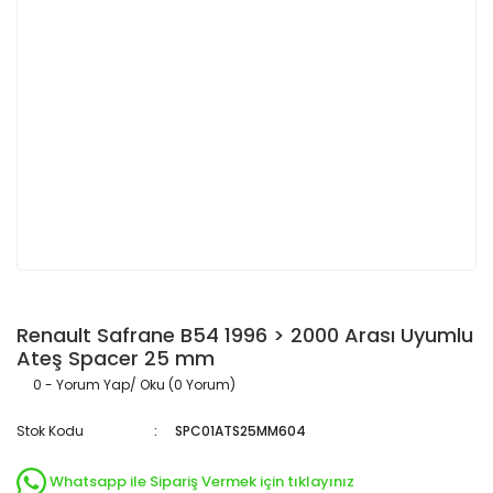
Renault Safrane B54 1996 > 2000 Arası Uyumlu
Ateş Spacer 25 mm
0 - Yorum Yap/ Oku (0 Yorum)
Stok Kodu
SPC01ATS25MM604
Whatsapp ile Sipariş Vermek için tıklayınız