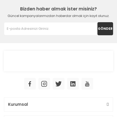
Bizden haber almak ister misiniz?
Güncel kampanyalarımızdan haberdar olmak için kayıt olunuz.
GÖNDER
Kurumsal