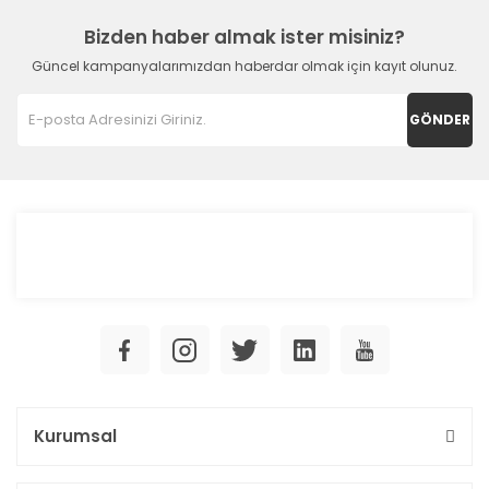
Bizden haber almak ister misiniz?
Güncel kampanyalarımızdan haberdar olmak için kayıt olunuz.
GÖNDER
Kurumsal