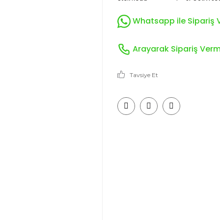
Whatsapp ile Sipariş V
Arayarak Sipariş Verme
Tavsiye Et