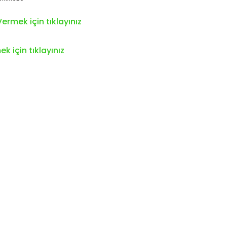
ermek için tıklayınız
k için tıklayınız