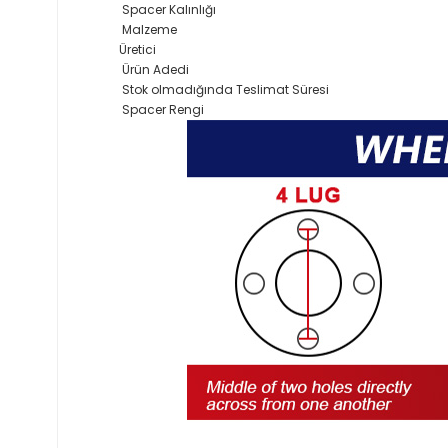
Spacer Kalınlığı
Malzeme
Üretici
Ürün Adedi
Stok olmadığında Teslimat Süresi
Spacer Rengi