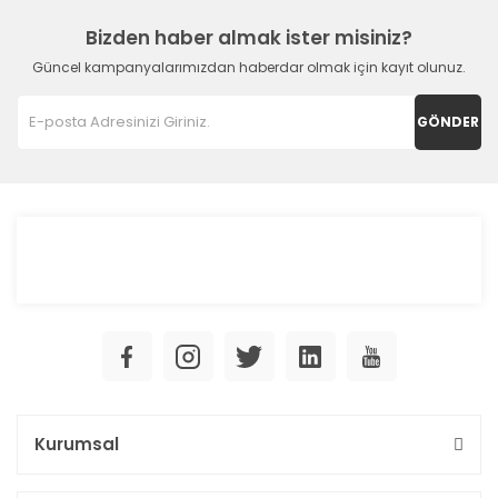
Bizden haber almak ister misiniz?
Güncel kampanyalarımızdan haberdar olmak için kayıt olunuz.
GÖNDER
Kurumsal