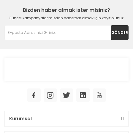
Bizden haber almak ister misiniz?
Güncel kampanyalarımızdan haberdar olmak için kayıt olunuz.
GÖNDER
Kurumsal