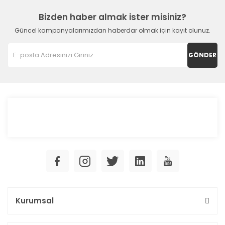
Bizden haber almak ister misiniz?
Güncel kampanyalarımızdan haberdar olmak için kayıt olunuz.
GÖNDER
Kurumsal