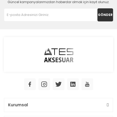
Güncel kampanyalarımızdan haberdar olmak için kayıt olunuz.
GÖNDER
Kurumsal