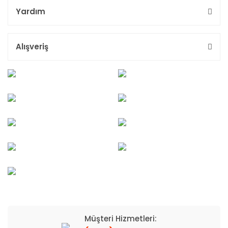
Yardım
Alışveriş
Müşteri Hizmetleri: