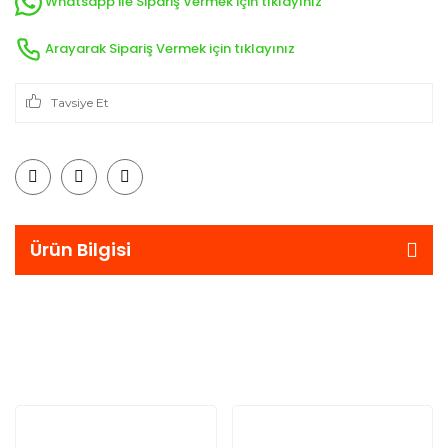
Whatsapp ile Sipariş Vermek için tıklayınız
Arayarak Sipariş Vermek için tıklayınız
Tavsiye Et
Ürün Bilgisi