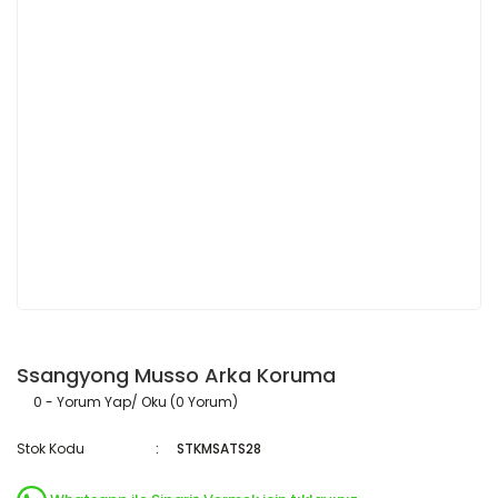
Ssangyong Musso Arka Koruma
0 - Yorum Yap/ Oku (0 Yorum)
Stok Kodu
STKMSATS28