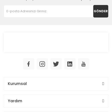
GÖNDER
Kurumsal
Yardım