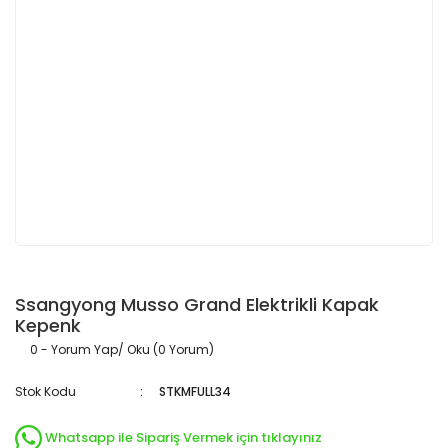
Ssangyong Musso Grand Elektrikli Kapak
Kepenk
0 - Yorum Yap/ Oku (0 Yorum)
Stok Kodu
STKMFULL34
Whatsapp ile Sipariş Vermek için tıklayınız