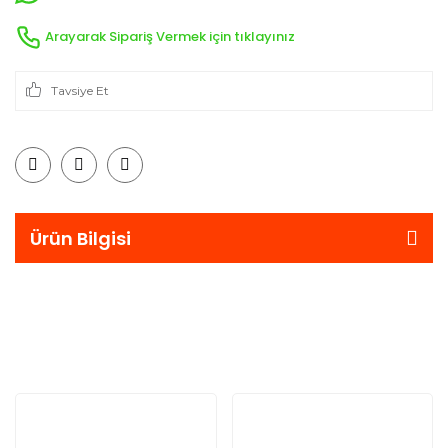
Arayarak Sipariş Vermek için tıklayınız
Tavsiye Et
Ürün Bilgisi