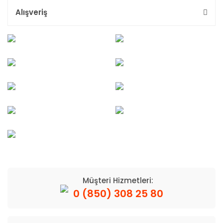
Alışveriş
Müşteri Hizmetleri:
0 (850) 308 25 80