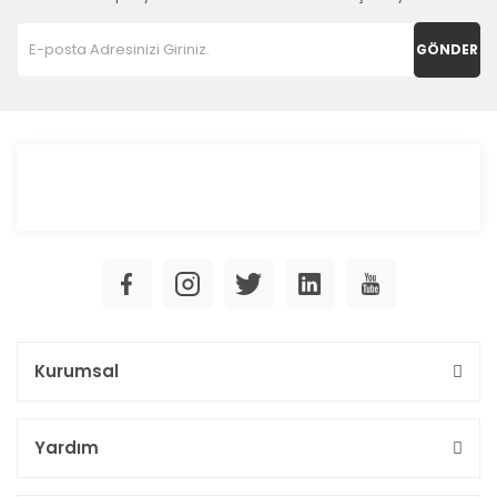
GÖNDER
Kurumsal
Yardım