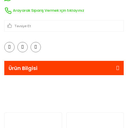
Arayarak Sipariş Vermek için tıklayınız
Tavsiye Et
Ürün Bilgisi