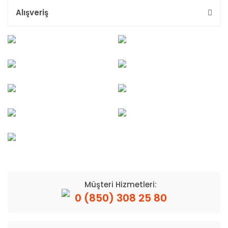
Alışveriş
Müşteri Hizmetleri:
0 (850) 308 25 80