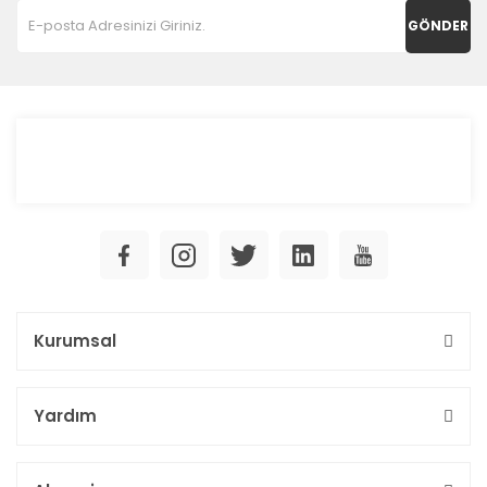
GÖNDER
Kurumsal
Yardım