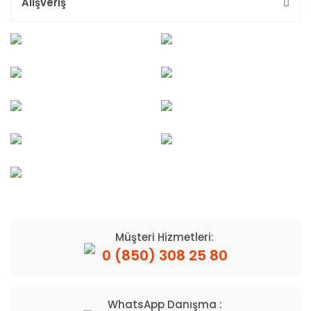
Alışveriş
Müşteri Hizmetleri:
0 (850) 308 25 80
WhatsApp Danışma :