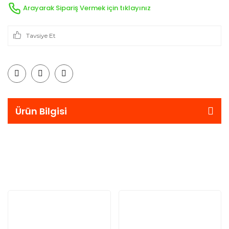
Arayarak Sipariş Vermek için tıklayınız
Tavsiye Et
Ürün Bilgisi