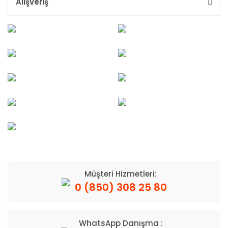
Alışveriş
Müşteri Hizmetleri:
0 (850) 308 25 80
WhatsApp Danışma :