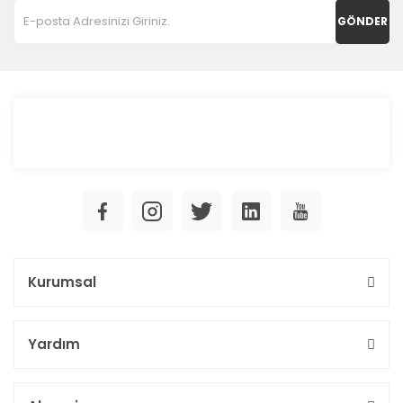
GÖNDER
Kurumsal
Yardım