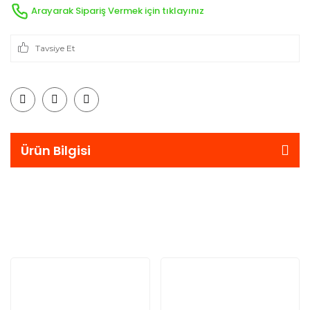
Arayarak Sipariş Vermek için tıklayınız
Tavsiye Et
Ürün Bilgisi