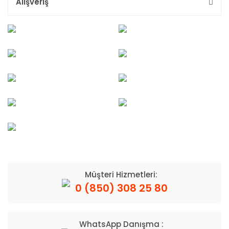
Alışveriş
Müşteri Hizmetleri:
0 (850) 308 25 80
WhatsApp Danışma :