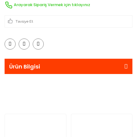
Arayarak Sipariş Vermek için tıklayınız
Tavsiye Et
Ürün Bilgisi