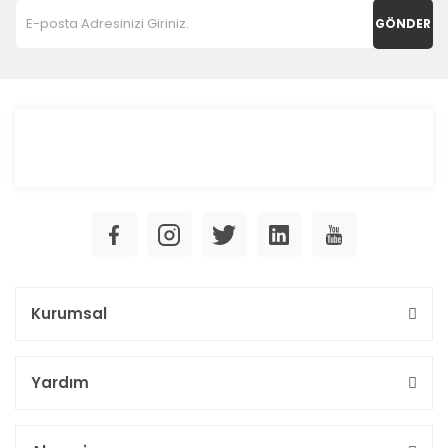
GÖNDER
Kurumsal
Yardım