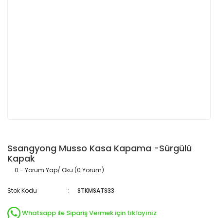
Ssangyong Musso Kasa Kapama -Sürgülü
Kapak
0 - Yorum Yap/ Oku (0 Yorum)
Stok Kodu
STKMSATS33
Whatsapp ile Sipariş Vermek için tıklayınız