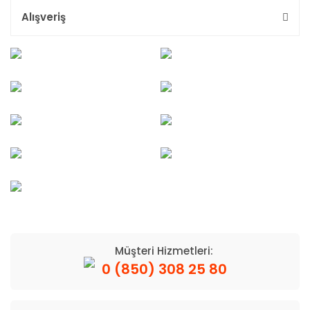
Alışveriş
Müşteri Hizmetleri:
0 (850) 308 25 80