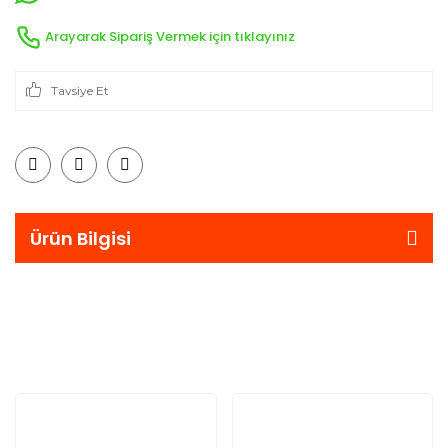
Arayarak Sipariş Vermek için tıklayınız
Tavsiye Et
Ürün Bilgisi