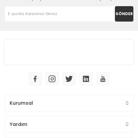
GÖNDER
Kurumsal
Yardım