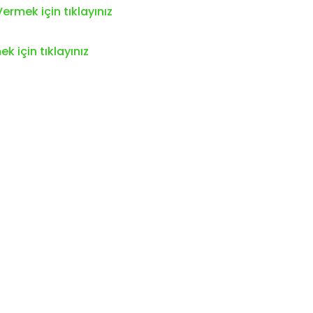
ermek için tıklayınız
k için tıklayınız