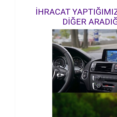
İHRACAT YAPTIĞIMIZ
DİĞER ARADIĞ