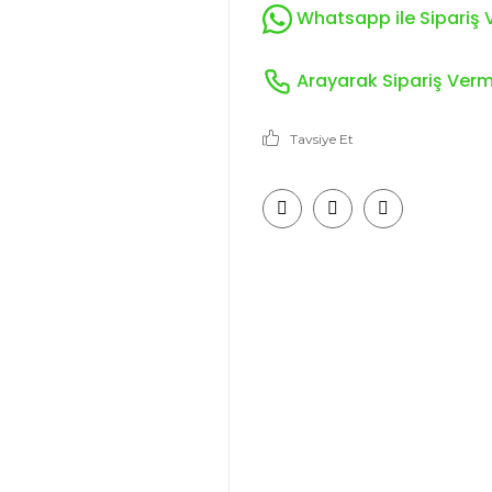
Whatsapp ile Sipariş V
Arayarak Sipariş Verme
Tavsiye Et