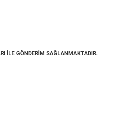
RI İLE GÖNDERİM SAĞLANMAKTADIR.