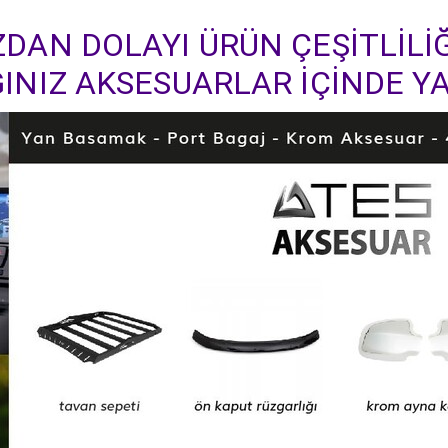
DAN DOLAYI ÜRÜN ÇEŞİTLİLİĞ
INIZ AKSESUARLAR İÇİNDE YA