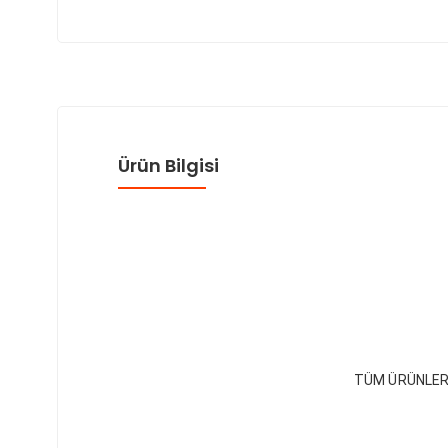
Ürün Bilgisi
TÜM ÜRÜNLER 