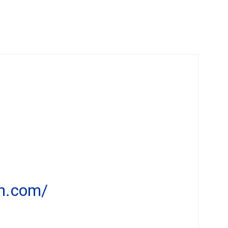
en.com/