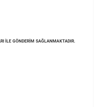
RI İLE GÖNDERİM SAĞLANMAKTADIR.