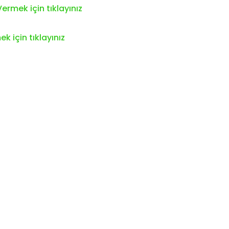
ermek için tıklayınız
k için tıklayınız