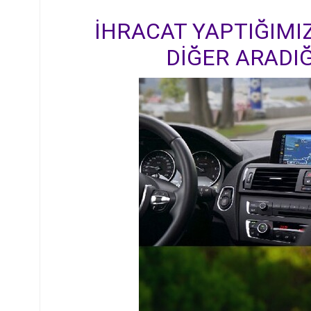
İHRACAT YAPTIĞIMIZ
DİĞER ARADIĞ