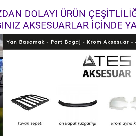
DAN DOLAYI ÜRÜN ÇEŞİTLİLİĞ
INIZ AKSESUARLAR İÇİNDE YA