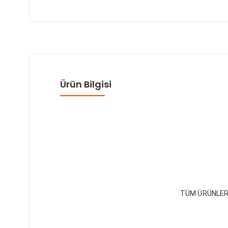
Ürün Bilgisi
TÜM ÜRÜNLER 