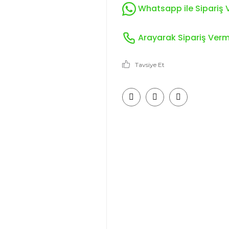
Whatsapp ile Sipariş V
Arayarak Sipariş Verme
Tavsiye Et