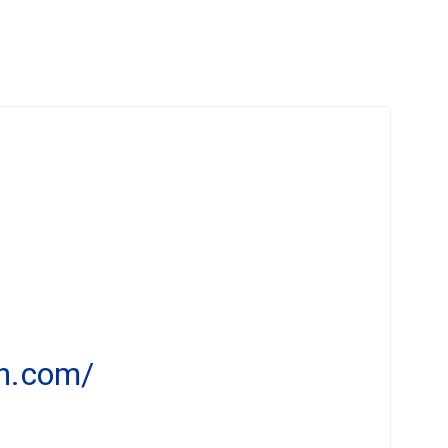
en.com/