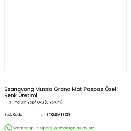
Ssangyong Musso Grand Mat Paspas Özel
Renk Üretimi
0 - Yorum Yap/ Oku (0 Yorum)
Stok Kodu
STKMSATS109
Whatsapp ile Sipariş Vermek için tıklayınız