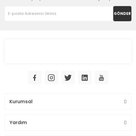
GÖNDER
Kurumsal
Yardım