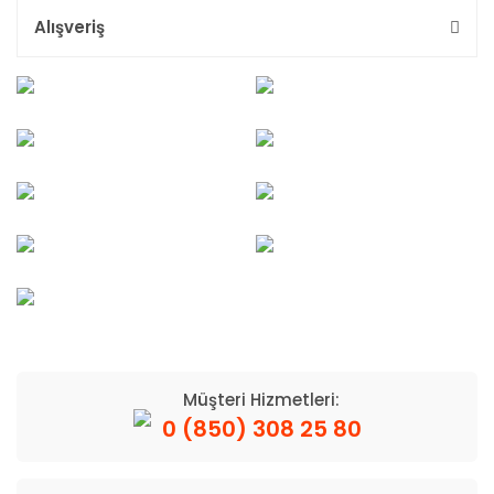
Alışveriş
Müşteri Hizmetleri:
0 (850) 308 25 80