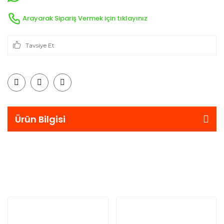
Arayarak Sipariş Vermek için tıklayınız
Tavsiye Et
Ürün Bilgisi