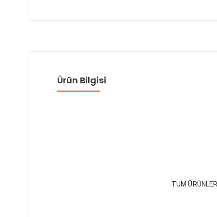
Ürün Bilgisi
TÜM ÜRÜNLER 