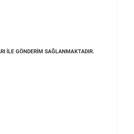
RI İLE GÖNDERİM SAĞLANMAKTADIR.