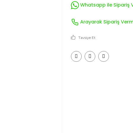
Whatsapp ile Sipariş V
Arayarak Sipariş Verme
Tavsiye Et