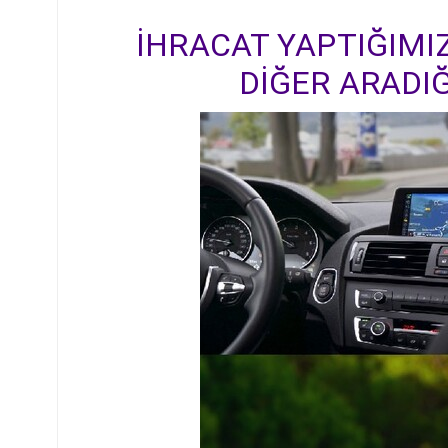
İHRACAT YAPTIĞIMIZ
DİĞER ARADIĞ