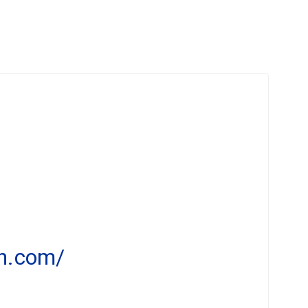
en.com/