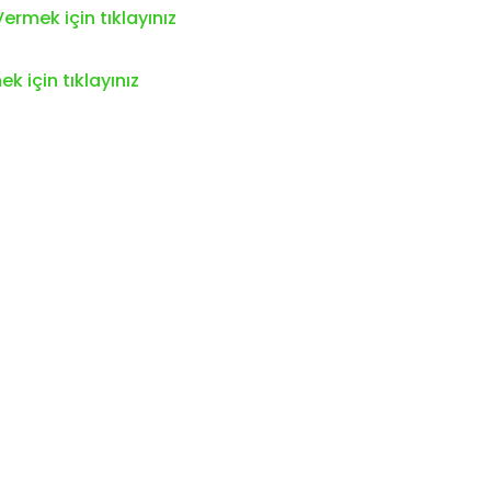
ermek için tıklayınız
k için tıklayınız