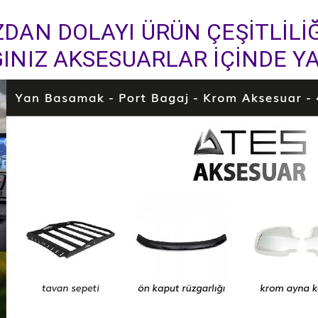
DAN DOLAYI ÜRÜN ÇEŞİTLİLİĞ
INIZ AKSESUARLAR İÇİNDE YA